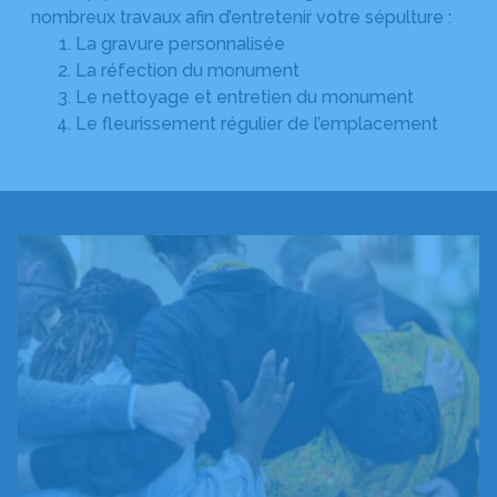
nombreux travaux afin d’entretenir votre sépulture :
La gravure personnalisée
La réfection du monument
Le nettoyage et entretien du monument
Le fleurissement régulier de l’emplacement