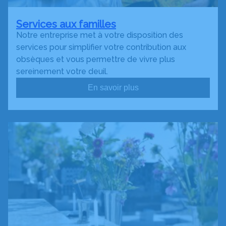
Services aux familles
Notre entreprise met à votre disposition des
services pour simplifier votre contribution aux
obsèques et vous permettre de vivre plus
sereinement votre deuil.
En savoir plus