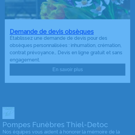
Demande de devis obsèques
Établissez une demande de devis pour des
obsèques personnalisées : inhumation, crémation,
contrat prévoyance… Devis en ligne gratuit et sans
engagement.
En savoir plus
Pompes Funèbres Thiel-Detoc
Nos équipes vous aident à honorer la mémoire de la