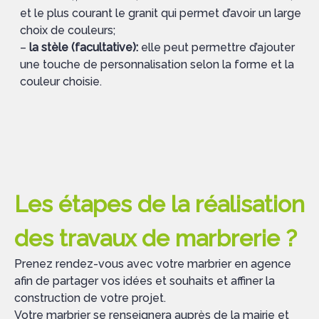
et le plus courant le granit qui permet d’avoir un large
choix de couleurs;
–
la stèle (facultative):
elle peut permettre d’ajouter
une touche de personnalisation selon la forme et la
couleur choisie.
Les étapes de la réalisation
des travaux de marbrerie ?
Prenez rendez-vous avec votre marbrier en agence
afin de partager vos idées et souhaits et affiner la
construction de votre projet.
Votre marbrier se renseignera auprès de la mairie et