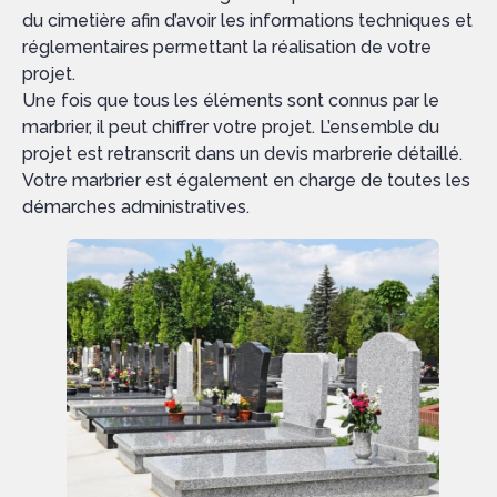
du cimetière afin d’avoir les informations techniques et
réglementaires permettant la réalisation de votre
projet.
Une fois que tous les éléments sont connus par le
marbrier, il peut chiffrer votre projet. L’ensemble du
projet est retranscrit dans un devis marbrerie détaillé.
Votre marbrier est également en charge de toutes les
démarches administratives.