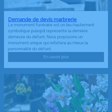
Demande de devis marbrerie
Le monument funéraire est un lieu hautement
symbolique puisqu’il représente la dernière
demeure du défunt. Nous proposons un
monument unique qui reflétera au mieux la
personnalité du défunt.
En savoir plus