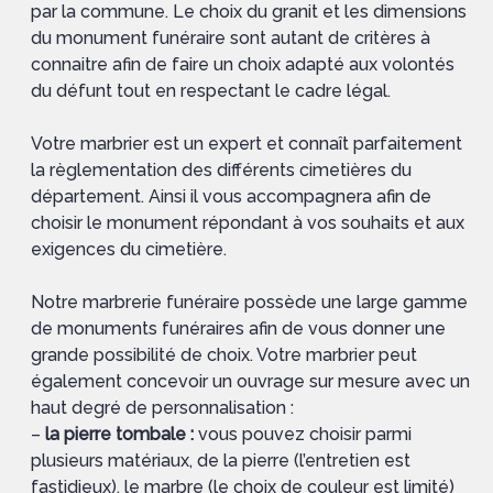
par la commune. Le choix du granit et les dimensions
du monument funéraire sont autant de critères à
connaitre afin de faire un choix adapté aux volontés
du défunt tout en respectant le cadre légal.
Votre marbrier est un expert et connaît parfaitement
la règlementation des différents cimetières du
département. Ainsi il vous accompagnera afin de
choisir le monument répondant à vos souhaits et aux
exigences du cimetière.
Notre marbrerie funéraire possède une large gamme
de monuments funéraires afin de vous donner une
grande possibilité de choix. Votre marbrier peut
également concevoir un ouvrage sur mesure avec un
haut degré de personnalisation :
–
la pierre tombale :
vous pouvez choisir parmi
plusieurs matériaux, de la pierre (l’entretien est
fastidieux), le marbre (le choix de couleur est limité)