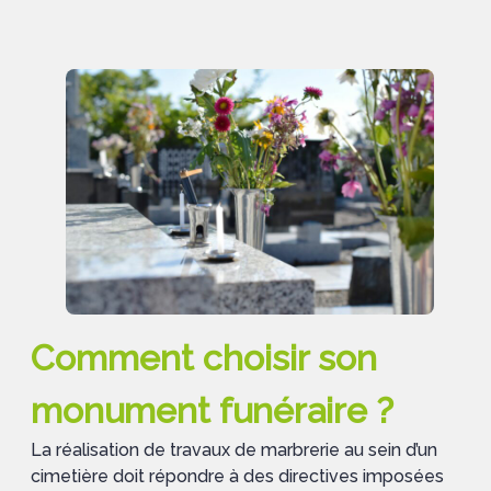
Comment choisir son
monument funéraire ?
La réalisation de travaux de marbrerie au sein d’un
cimetière doit répondre à des directives imposées