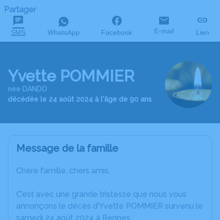
Partager
E-mail
SMS
WhatsApp
Facebook
Lien
Yvette POMMIER
née DANDO
décédée le 24 août 2024 à l'âge de 90 ans
Message de la famille
Chère famille, chers amis,
C’est avec une grande tristesse que nous vous
annonçons le décès d’Yvette POMMIER survenu le
samedi 24 août 2024 à Rennes.