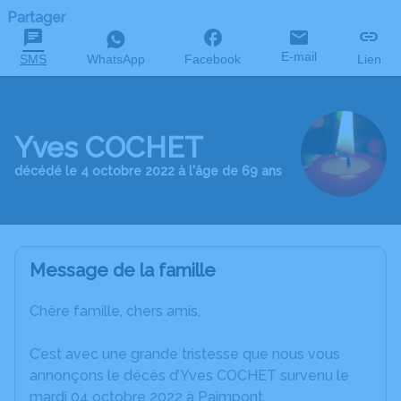
Partager
E-mail
SMS
WhatsApp
Facebook
Lien
Yves COCHET
décédé le 4 octobre 2022 à l'âge de 69 ans
Message de la famille
Chère famille, chers amis,
C’est avec une grande tristesse que nous vous
annonçons le décès d’Yves COCHET survenu le
mardi 04 octobre 2022 à Paimpont.