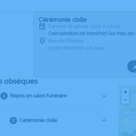
Cérémonie civile
samedi 08 janvier 2022 à 11h45
Crématorium de Montfort Sur Meu de 
Rue de l'Ourme
35160 Montfort-sur-Meu
s obsèques
+
Repos en salon funéraire
−
Cérémonie civile