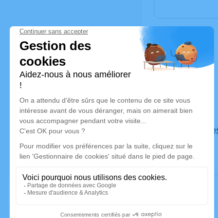
Déroulé de