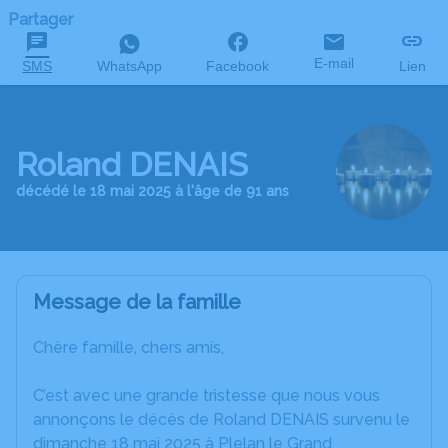
Partager
E-mail
SMS
WhatsApp
Facebook
Lien
Roland DENAIS
décédé le 18 mai 2025 à l'âge de 91 ans
Message de la famille
Chère famille, chers amis,
C’est avec une grande tristesse que nous vous
annonçons le décès de Roland DENAIS survenu le
dimanche 18 mai 2025 à Plelan le Grand.