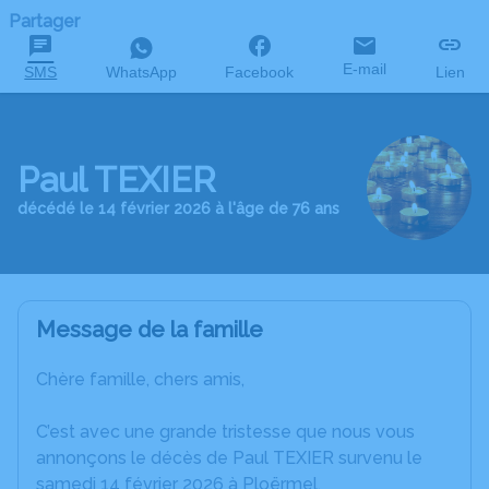
Partager
E-mail
SMS
WhatsApp
Facebook
Lien
Paul TEXIER
décédé le 14 février 2026 à l'âge de 76 ans
Message de la famille
Chère famille, chers amis,
C’est avec une grande tristesse que nous vous
annonçons le décès de Paul TEXIER survenu le
samedi 14 février 2026 à Ploërmel.