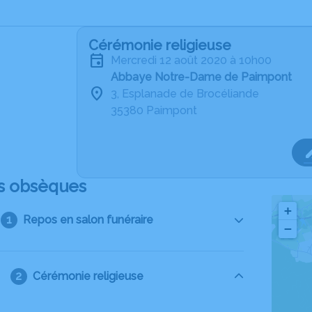
Cérémonie religieuse
mercredi 12 août 2020 à 10h00
Abbaye Notre-Dame de Paimpont
3, Esplanade de Brocéliande
35380 Paimpont
s obsèques
+
Repos en salon funéraire
−
Cérémonie religieuse