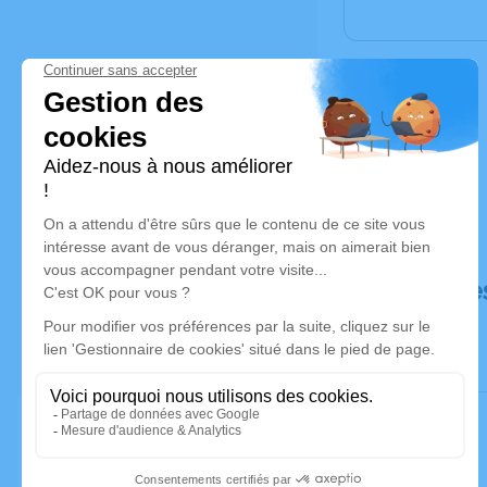
Déroulé de