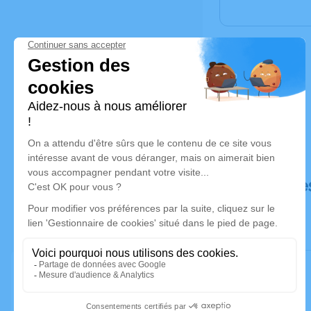
Déroulé de