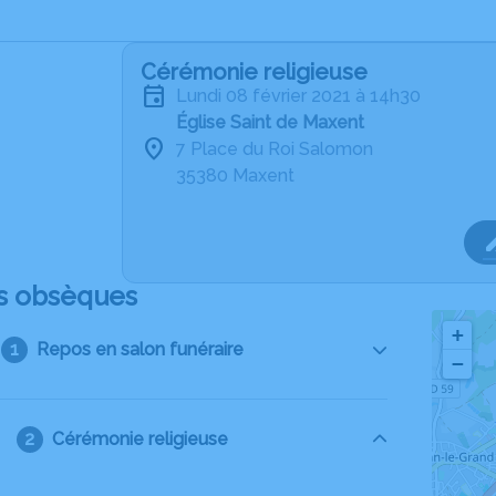
Cérémonie religieuse
lundi 08 février 2021 à 14h30
Église Saint de Maxent
7 Place du Roi Salomon
35380 Maxent
s obsèques
+
Repos en salon funéraire
−
Cérémonie religieuse