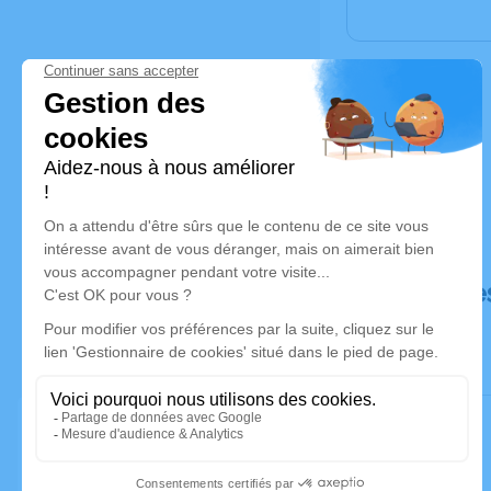
Déroulé de