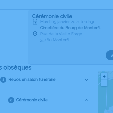
Cérémonie civile
mardi 05 janvier 2021 à 10h30
Cimetière du Bourg de Monterfil
Rue de la Vieille Forge
35160 Monterfil
s obsèques
+
Repos en salon funéraire
−
Cérémonie civile