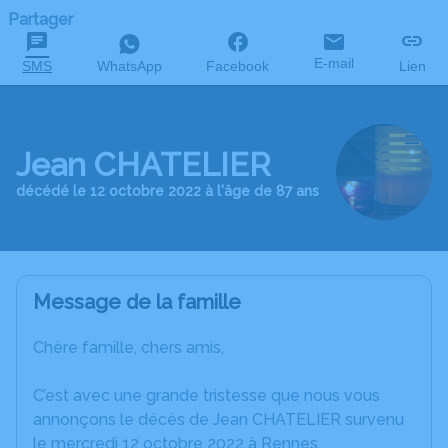
Partager
E-mail
SMS
WhatsApp
Facebook
Lien
Jean CHATELIER
décédé le 12 octobre 2022 à l'âge de 87 ans
Message de la famille
Chère famille, chers amis,
C’est avec une grande tristesse que nous vous
annonçons le décès de Jean CHATELIER survenu
le mercredi 12 octobre 2022 à Rennes.