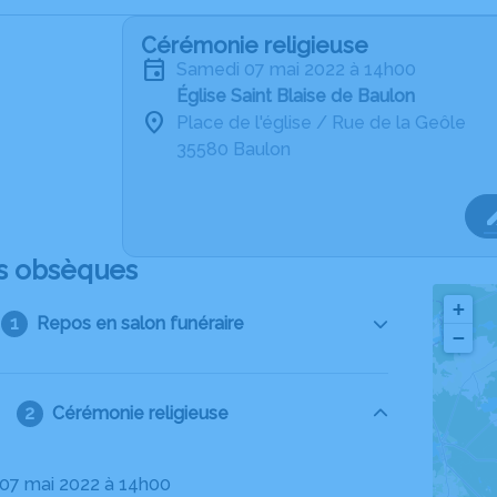
Cérémonie religieuse
samedi 07 mai 2022 à 14h00
Église Saint Blaise de Baulon
Place de l'église / Rue de la Geôle
35580 Baulon
s obsèques
+
Repos en salon funéraire
−
Cérémonie religieuse
 07 mai 2022 à 14h00