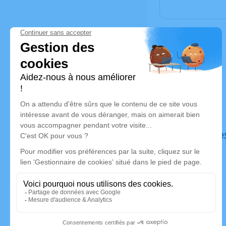
Déroulé de