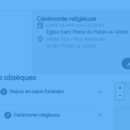
Cérémonie religieuse
lundi 19 avril 2021 à 14h30
Église Saint Pierre de Plélan-le-Grand
Angle D59 / Rue Nationale
35380 Plélan-le-Grand
s obsèques
+
Repos en salon funéraire
−
Cérémonie religieuse