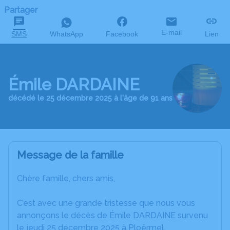
Partager
E-mail
SMS
WhatsApp
Facebook
Lien
Émile DARDAINE
décédé le 25 décembre 2025 à l'âge de 91 ans
Message de la famille
Chère famille, chers amis,
C’est avec une grande tristesse que nous vous
annonçons le décès de Émile DARDAINE survenu
le jeudi 25 décembre 2025 à Ploërmel.