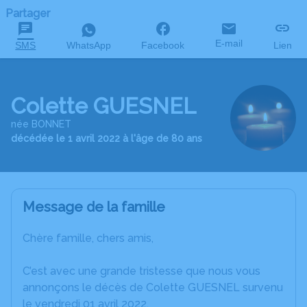
Partager
E-mail
SMS
WhatsApp
Facebook
Lien
Colette GUESNEL
née BONNET
décédée le 1 avril 2022 à l'âge de 80 ans
Message de la famille
Chère famille, chers amis,
C’est avec une grande tristesse que nous vous
annonçons le décès de Colette GUESNEL survenu
le vendredi 01 avril 2022.