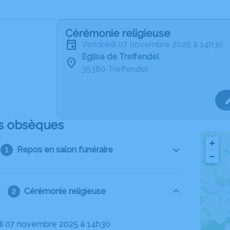
Cérémonie religieuse
vendredi 07 novembre 2025 à 14h30
Eglise de Treffendel
35380 Treffendel
s obsèques
+
Repos en salon funéraire
−
Cérémonie religieuse
di 07 novembre 2025 à 14h30