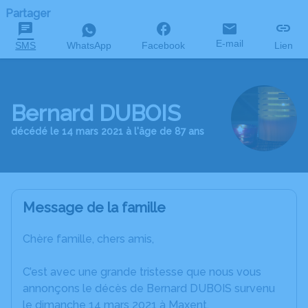
Partager
E-mail
SMS
WhatsApp
Facebook
Lien
Bernard DUBOIS
décédé le 14 mars 2021 à l'âge de 87 ans
Message de la famille
Chère famille, chers amis,
C’est avec une grande tristesse que nous vous
annonçons le décès de Bernard DUBOIS survenu
le dimanche 14 mars 2021 à Maxent.