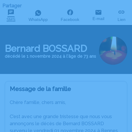
Partager
E-mail
SMS
WhatsApp
Facebook
Lien
Bernard BOSSARD
décédé le 1 novembre 2024 à l'âge de 73 ans
Message de la famille
Chère famille, chers amis,
C’est avec une grande tristesse que nous vous
annonçons le décès de Bernard BOSSARD
survenu le vendredi 01 novembre 2024 à Rennes.