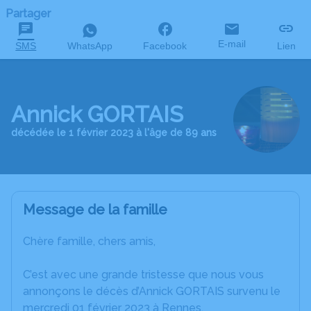
Partager
E-mail
SMS
WhatsApp
Facebook
Lien
Annick GORTAIS
décédée le 1 février 2023 à l'âge de 89 ans
Message de la famille
Chère famille, chers amis,
C’est avec une grande tristesse que nous vous
annonçons le décès d’Annick GORTAIS survenu le
mercredi 01 février 2023 à Rennes.