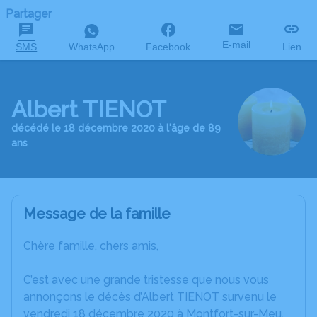
Partager
E-mail
SMS
WhatsApp
Facebook
Lien
Albert TIENOT
décédé le 18 décembre 2020 à l'âge de 89
ans
Message de la famille
Chère famille, chers amis,
C’est avec une grande tristesse que nous vous
annonçons le décès d’Albert TIENOT survenu le
vendredi 18 décembre 2020 à Montfort-sur-Meu.